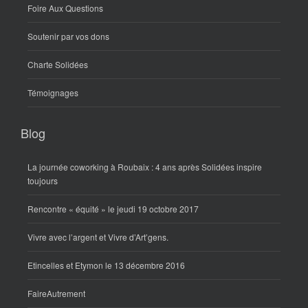
Foire Aux Questions
Soutenir par vos dons
Charte Solidées
Témoignages
Blog
La journée coworking à Roubaix : 4 ans après Solidées inspire
toujours
Rencontre « équité » le jeudi 19 octobre 2017
Vivre avec l’argent et Vivre d’Art’gens.
Etincelles et Etymon le 13 décembre 2016
FaireAutrement