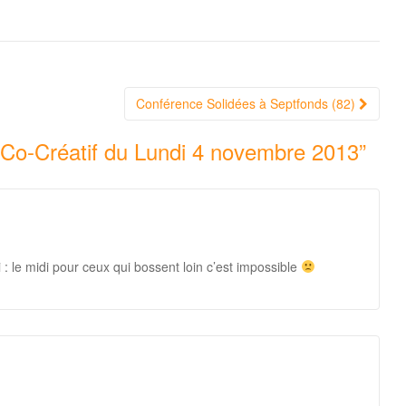
Conférence Solidées à Septfonds (82)
o Co-Créatif du Lundi 4 novembre 2013
”
 le midi pour ceux qui bossent loin c’est impossible