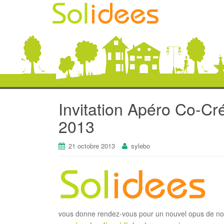
Invitation Apéro Co-Cr
2013
21 octobre 2013
sylebo
vous donne rendez-vous pour un nouvel opus de no