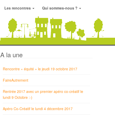
Les rencontres
Qui sommes-nous ?
A la une
Rencontre « équité » le jeudi 19 octobre 2017
FaireAutrement
Rentrée 2017 avec un premier apéro co-créatif le
lundi 9 Octobre :-)
Apéro Co-Créatif le lundi 4 décembre 2017