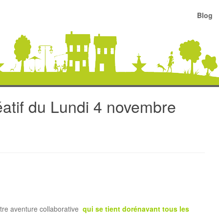
Blog
éatif du Lundi 4 novembre
tre aventure collaborative
qui se tient dorénavant tous les