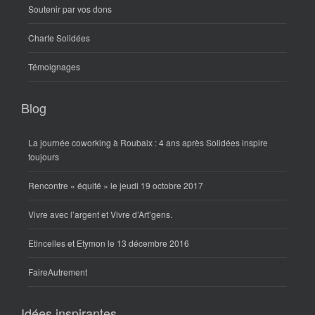
Soutenir par vos dons
Charte Solidées
Témoignages
Blog
La journée coworking à Roubaix : 4 ans après Solidées inspire
toujours
Rencontre « équité » le jeudi 19 octobre 2017
Vivre avec l’argent et Vivre d’Art’gens.
Etincelles et Etymon le 13 décembre 2016
FaireAutrement
Idées inspirantes