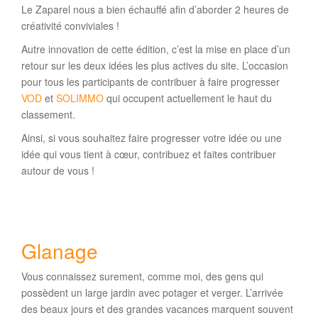
Le Zaparel nous a bien échauffé afin d’aborder 2 heures de
créativité conviviales !
Autre innovation de cette édition, c’est la mise en place d’un
retour sur les deux idées les plus actives du site. L’occasion
pour tous les participants de contribuer à faire progresser
VOD
et
SOLIMMO
qui occupent actuellement le haut du
classement.
Ainsi, si vous souhaitez faire progresser votre idée ou une
idée qui vous tient à cœur, contribuez et faites contribuer
autour de vous !
Glanage
Vous connaissez surement, comme moi, des gens qui
possèdent un large jardin avec potager et verger. L’arrivée
des beaux jours et des grandes vacances marquent souvent