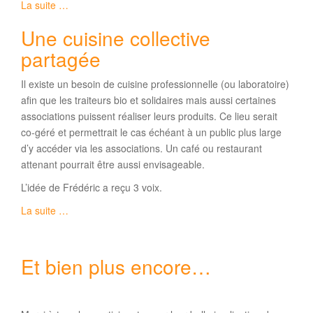
La suite …
Une cuisine collective
partagée
Il existe un besoin de cuisine professionnelle (ou laboratoire)
afin que les traiteurs bio et solidaires mais aussi certaines
associations puissent réaliser leurs produits. Ce lieu serait
co-géré et permettrait le cas échéant à un public plus large
d’y accéder via les associations. Un café ou restaurant
attenant pourrait être aussi envisageable.
L’idée de Frédéric a reçu 3 voix.
La suite …
Et bien plus encore…