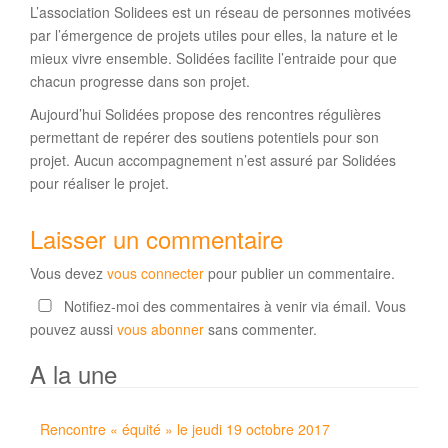
L’association Solidees est un réseau de personnes motivées
par l’émergence de projets utiles pour elles, la nature et le
mieux vivre ensemble. Solidées facilite l’entraide pour que
chacun progresse dans son projet.
Aujourd’hui Solidées propose des rencontres régulières
permettant de repérer des soutiens potentiels pour son
projet. Aucun accompagnement n’est assuré par Solidées
pour réaliser le projet.
Laisser un commentaire
Vous devez
vous connecter
pour publier un commentaire.
Notifiez-moi des commentaires à venir via émail. Vous
pouvez aussi
vous abonner
sans commenter.
A la une
Rencontre « équité » le jeudi 19 octobre 2017