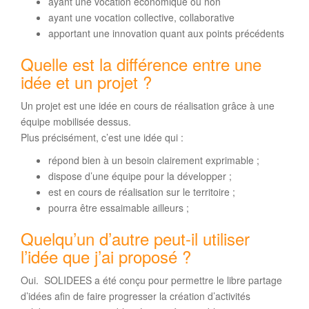
ayant une vocation économique ou non
ayant une vocation collective, collaborative
apportant une innovation quant aux points précédents
Quelle est la différence entre une
idée et un projet ?
Un projet est une idée en cours de réalisation grâce à une
équipe mobilisée dessus.
Plus précisément, c’est une idée qui :
répond bien à un besoin clairement exprimable ;
dispose d’une équipe pour la développer ;
est en cours de réalisation sur le territoire ;
pourra être essaimable ailleurs ;
Quelqu’un d’autre peut-il utiliser
l’idée que j’ai proposé ?
Oui. SOLIDEES a été conçu pour permettre le libre partage
d’idées afin de faire progresser la création d’activités