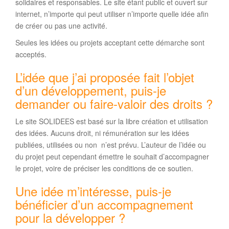
solidaires et responsables. Le site étant public et ouvert sur
internet, n’importe qui peut utiliser n’importe quelle idée afin
de créer ou pas une activité.
Seules les idées ou projets acceptant cette démarche sont
acceptés.
L’idée que j’ai proposée fait l’objet
d’un développement, puis-je
demander ou faire-valoir des droits ?
Le site SOLIDEES est basé sur la libre création et utilisation
des idées. Aucuns droit, ni rémunération sur les idées
publiées, utilisées ou non n’est prévu. L’auteur de l’idée ou
du projet peut cependant émettre le souhait d’accompagner
le projet, voire de préciser les conditions de ce soutien.
Une idée m’intéresse, puis-je
bénéficier d’un accompagnement
pour la développer ?