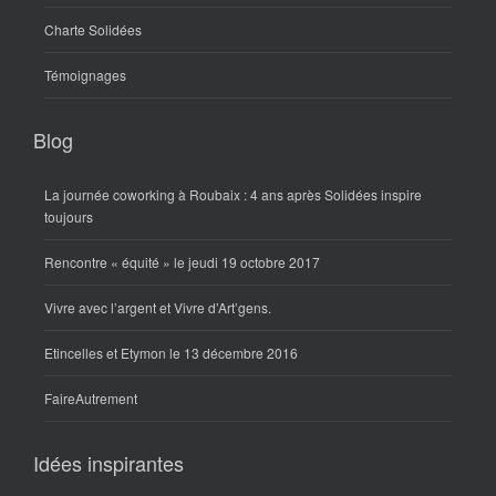
Charte Solidées
Témoignages
Blog
La journée coworking à Roubaix : 4 ans après Solidées inspire
toujours
Rencontre « équité » le jeudi 19 octobre 2017
Vivre avec l’argent et Vivre d’Art’gens.
Etincelles et Etymon le 13 décembre 2016
FaireAutrement
Idées inspirantes