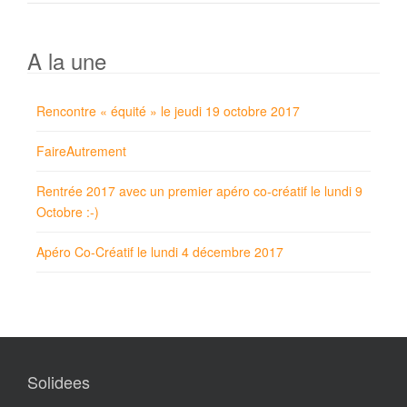
A la une
Rencontre « équité » le jeudi 19 octobre 2017
FaireAutrement
Rentrée 2017 avec un premier apéro co-créatif le lundi 9
Octobre :-)
Apéro Co-Créatif le lundi 4 décembre 2017
Solidees