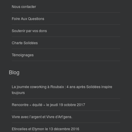
Nous contacter
Foire Aux Questions
Soutenir par vos dons
Charte Solidées
Témoignages
Blog
La journée coworking à Roubaix : 4 ans après Solidées inspire
toujours
Rencontre « équité » le jeudi 19 octobre 2017
Vivre avec l’argent et Vivre d’Art’gens.
Etincelles et Etymon le 13 décembre 2016