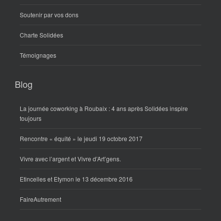
Soutenir par vos dons
Charte Solidées
Témoignages
Blog
La journée coworking à Roubaix : 4 ans après Solidées inspire
toujours
Rencontre « équité » le jeudi 19 octobre 2017
Vivre avec l’argent et Vivre d’Art’gens.
Etincelles et Etymon le 13 décembre 2016
FaireAutrement