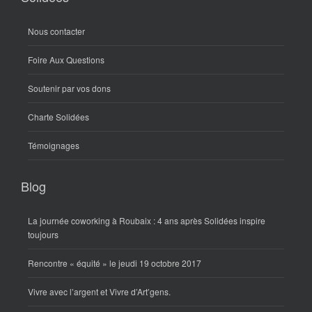
Nous contacter
Foire Aux Questions
Soutenir par vos dons
Charte Solidées
Témoignages
Blog
La journée coworking à Roubaix : 4 ans après Solidées inspire
toujours
Rencontre « équité » le jeudi 19 octobre 2017
Vivre avec l’argent et Vivre d’Art’gens.