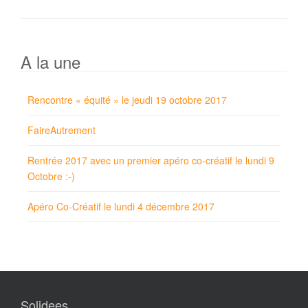
A la une
Rencontre « équité » le jeudi 19 octobre 2017
FaireAutrement
Rentrée 2017 avec un premier apéro co-créatif le lundi 9
Octobre :-)
Apéro Co-Créatif le lundi 4 décembre 2017
Solidees