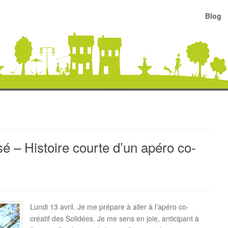
Blog
sé – Histoire courte d’un apéro co-
Lundi 13 avril. Je me prépare à aller à l’apéro co-
créatif des Solidées. Je me sens en joie, anticipant à