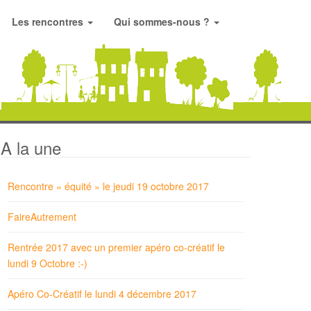
Les rencontres
Qui sommes-nous ?
A la une
Rencontre « équité » le jeudi 19 octobre 2017
FaireAutrement
Rentrée 2017 avec un premier apéro co-créatif le
lundi 9 Octobre :-)
Apéro Co-Créatif le lundi 4 décembre 2017