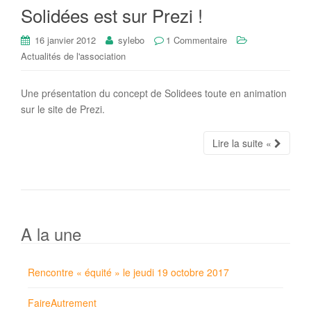
Solidées est sur Prezi !
16 janvier 2012
sylebo
1 Commentaire
Actualités de l'association
Une présentation du concept de Solidees toute en animation
sur le site de Prezi.
Lire la suite «
A la une
Rencontre « équité » le jeudi 19 octobre 2017
FaireAutrement