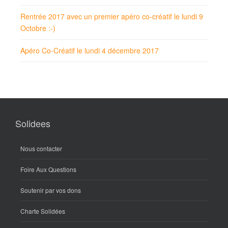
Rentrée 2017 avec un premier apéro co-créatif le lundi 9
Octobre :-)
Apéro Co-Créatif le lundi 4 décembre 2017
Solidees
Nous contacter
Foire Aux Questions
Soutenir par vos dons
Charte Solidées