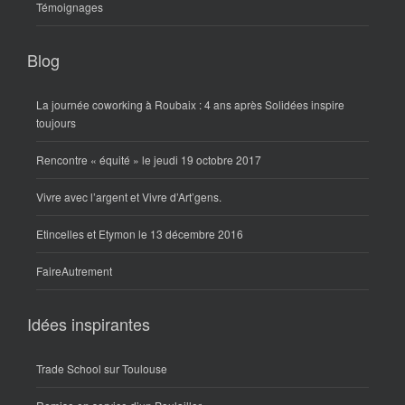
Témoignages
Blog
La journée coworking à Roubaix : 4 ans après Solidées inspire
toujours
Rencontre « équité » le jeudi 19 octobre 2017
Vivre avec l’argent et Vivre d’Art’gens.
Etincelles et Etymon le 13 décembre 2016
FaireAutrement
Idées inspirantes
Trade School sur Toulouse