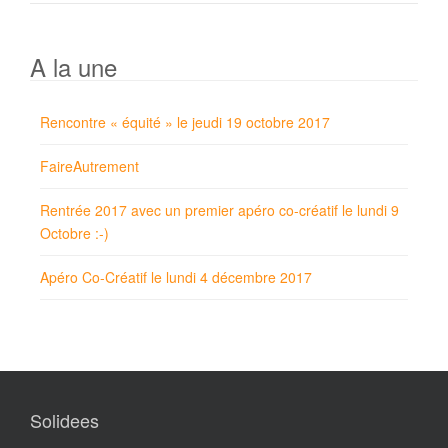
A la une
Rencontre « équité » le jeudi 19 octobre 2017
FaireAutrement
Rentrée 2017 avec un premier apéro co-créatif le lundi 9
Octobre :-)
Apéro Co-Créatif le lundi 4 décembre 2017
Solidees