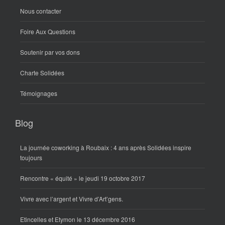
Nous contacter
Foire Aux Questions
Soutenir par vos dons
Charte Solidées
Témoignages
Blog
La journée coworking à Roubaix : 4 ans après Solidées inspire
toujours
Rencontre « équité » le jeudi 19 octobre 2017
Vivre avec l’argent et Vivre d’Art’gens.
Etincelles et Etymon le 13 décembre 2016