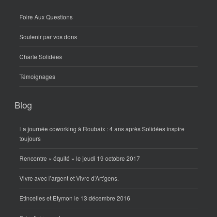
Foire Aux Questions
Soutenir par vos dons
Charte Solidées
Témoignages
Blog
La journée coworking à Roubaix : 4 ans après Solidées inspire
toujours
Rencontre « équité » le jeudi 19 octobre 2017
Vivre avec l’argent et Vivre d’Art’gens.
Etincelles et Etymon le 13 décembre 2016