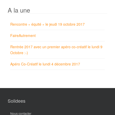
A la une
Rencontre « équité » le jeudi 19 octobre 2017
FaireAutrement
Rentrée 2017 avec un premier apéro co-créatif le lundi 9
Octobre :-)
Apéro Co-Créatif le lundi 4 décembre 2017
Solidees
Nous contacter