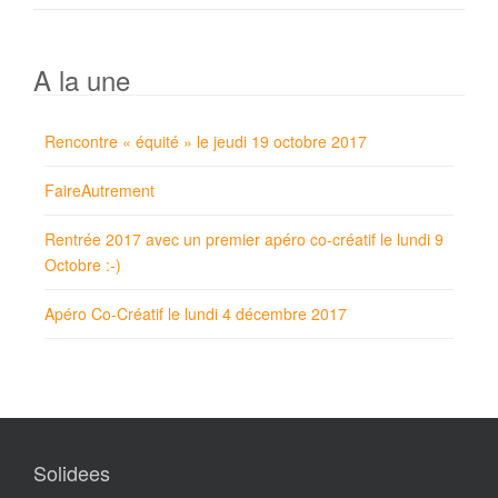
A la une
Rencontre « équité » le jeudi 19 octobre 2017
FaireAutrement
Rentrée 2017 avec un premier apéro co-créatif le lundi 9
Octobre :-)
Apéro Co-Créatif le lundi 4 décembre 2017
Solidees