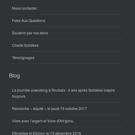
Nous contacter
Foire Aux Questions
Soutenir par vos dons
Charte Solidées
Témoignages
Blog
La journée coworking à Roubaix : 4 ans après Solidées inspire
toujours
Rencontre « équité » le jeudi 19 octobre 2017
Vivre avec l’argent et Vivre d’Art’gens.
Etincelles et Etymon le 13 décembre 2016