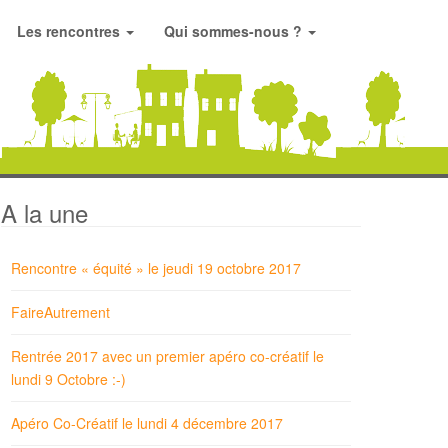
Les rencontres
Qui sommes-nous ?
A la une
Rencontre « équité » le jeudi 19 octobre 2017
FaireAutrement
Rentrée 2017 avec un premier apéro co-créatif le
lundi 9 Octobre :-)
Apéro Co-Créatif le lundi 4 décembre 2017