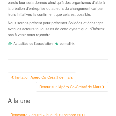
parole leur sera donnée ainsi qu’à des organismes d’aide à
la création d’entreprise ou acteurs du changement car par
leurs initiatives ils confirment que cela est possible.
Nous serons présent pour présenter Solidées et échanger
avec les acteurs toulousains de cette dynamique. N’hésitez
pas à venir nous rejoindre !
.
.
Actualités de l'association
permalink
Navigation
Invitation Apéro Co-Créatif de mars
Article
Retour sur l’Apéro Co-Créatif de Mars
A la une
Rencontre « équité » le jeudi 19 octobre 2017