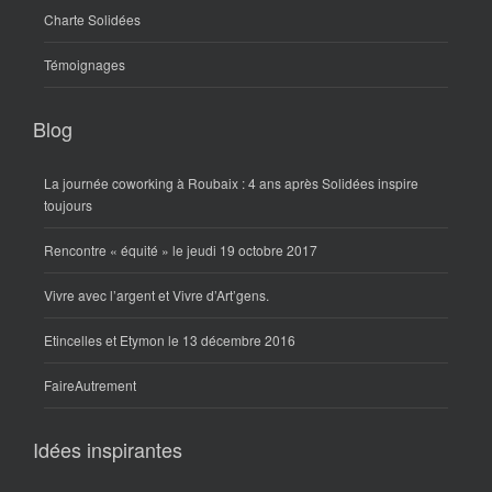
Charte Solidées
Témoignages
Blog
La journée coworking à Roubaix : 4 ans après Solidées inspire
toujours
Rencontre « équité » le jeudi 19 octobre 2017
Vivre avec l’argent et Vivre d’Art’gens.
Etincelles et Etymon le 13 décembre 2016
FaireAutrement
Idées inspirantes