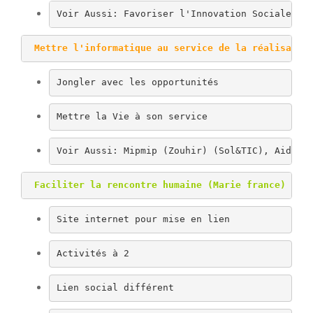
Voir Aussi: Favoriser l'Innovation Sociale à 
Mettre l'informatique au service de la réalisatio
Jongler avec les opportunités
Mettre la Vie à son service
Voir Aussi: Mipmip (Zouhir) (Sol&TIC), Aider 
 Faciliter la rencontre humaine (Marie france)
Site internet pour mise en lien
Activités à 2
Lien social différent