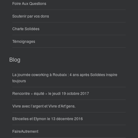
Foire Aux Questions
Soutenir par vos dons
Charte Solidées
Témoignages
Blog
La journée coworking à Roubaix : 4 ans après Solidées inspire
toujours
Rencontre « équité » le jeudi 19 octobre 2017
Vivre avec l’argent et Vivre d’Art’gens.
Etincelles et Etymon le 13 décembre 2016
FaireAutrement