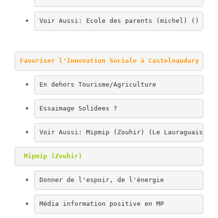
Voir Aussi: Ecole des parents (michel) ()
Favoriser l'Innovation Sociale à Castelnaudary (er
En dehors Tourisme/Agriculture
Essaimage Solidees ?
Voir Aussi: Mipmip (Zouhir) (Le Lauraguais), 
Mipmip (Zouhir)
Donner de l'espoir, de l'énergie
Média information positive en MP