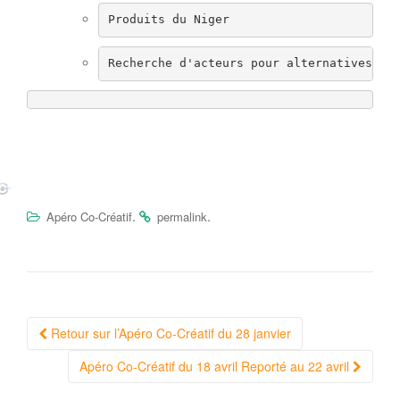
Produits du Niger
Recherche d'acteurs pour alternatives + 
.
.
Apéro Co-Créatif
permalink
Navigation
Retour sur l’Apéro Co-Créatif du 28 janvier
Article
Apéro Co-Créatif du 18 avril Reporté au 22 avril