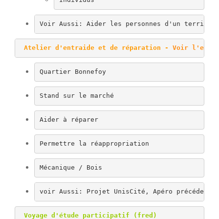
Voir Aussi: Aider les personnes d'un territoi
 Atelier d'entraide et de réparation - 
Voir l'emai
Quartier Bonnefoy
Stand sur le marché
Aider à réparer
Permettre la réappropriation
Mécanique / Bois
voir Aussi: Projet UnisCité, Apéro précédent
 Voyage d'étude participatif (fred)