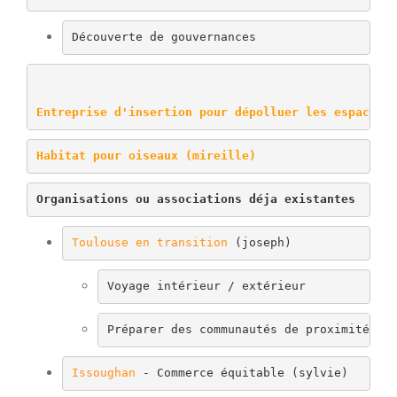
Découverte de gouvernances
Entreprise d'insertion pour dépolluer les espaces 
Habitat pour oiseaux (mireille)
Organisations ou associations déja existantes
Toulouse en transition
 (joseph)
Voyage intérieur / extérieur
Préparer des communautés de proximité à 
Issoughan
 - Commerce équitable (sylvie)