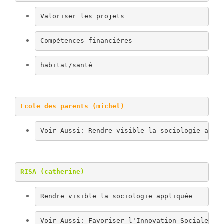
Valoriser les projets
Compétences financières
habitat/santé
Ecole des parents (michel)
Voir Aussi: Rendre visible la sociologie appl
RISA (catherine)
Rendre visible la sociologie appliquée
Voir Aussi: Favoriser l'Innovation Sociale à 