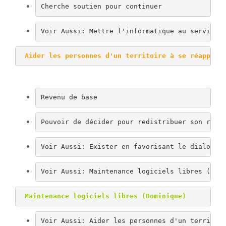
Cherche soutien pour continuer
Voir Aussi: Mettre l'informatique au service 
Aider les personnes d'un territoire à se réapprop
Revenu de base
Pouvoir de décider pour redistribuer son reve
Voir Aussi: Exister en favorisant le dialogue
Voir Aussi: Maintenance logiciels libres (Dom
 Maintenance logiciels libres (Dominique)
Voir Aussi: Aider les personnes d'un territoi