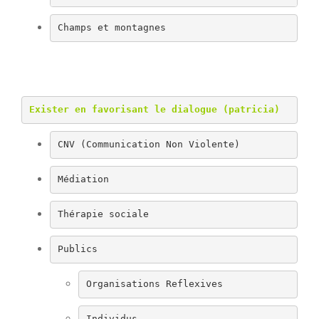
Champs et montagnes 
Exister en favorisant le dialogue (patricia)
CNV (Communication Non Violente)
Médiation
Thérapie sociale
Publics
Organisations Reflexives
Individus