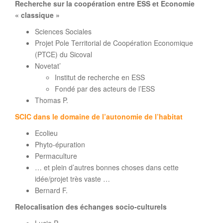
Recherche sur la coopération entre ESS et Economie
« classique »
Sciences Sociales
Projet Pole Territorial de Coopération Economique
(PTCE) du Sicoval
Novetat’
Institut de recherche en ESS
Fondé par des acteurs de l’ESS
Thomas P.
SCIC dans le domaine de l’autonomie de l’habitat
Ecolieu
Phyto-épuration
Permaculture
… et plein d’autres bonnes choses dans cette
idée/projet très vaste …
Bernard F.
Relocalisation des échanges socio-culturels
Lucie P.