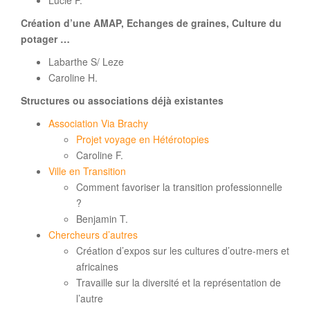
Création d’une AMAP, Echanges de graines, Culture du
potager …
Labarthe S/ Leze
Caroline H.
Structures ou associations déjà existantes
Association Via Brachy
Projet voyage en Hétérotopies
Caroline F.
Ville en Transition
Comment favoriser la transition professionnelle
?
Benjamin T.
Chercheurs d’autres
Création d’expos sur les cultures d’outre-mers et
africaines
Travaille sur la diversité et la représentation de
l’autre