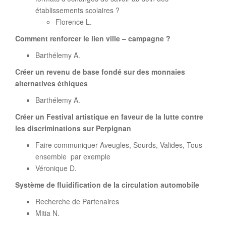
établissements scolaires ?
Florence L.
Comment renforcer le lien ville – campagne ?
Barthélemy A.
Créer un revenu de base fondé sur des monnaies
alternatives éthiques
Barthélemy A.
Créer un Festival artistique en faveur de la lutte contre
les discriminations sur Perpignan
Faire communiquer Aveugles, Sourds, Valides, Tous
ensemble par exemple
Véronique D.
Système de fluidification de la circulation automobile
Recherche de Partenaires
Mitia N.