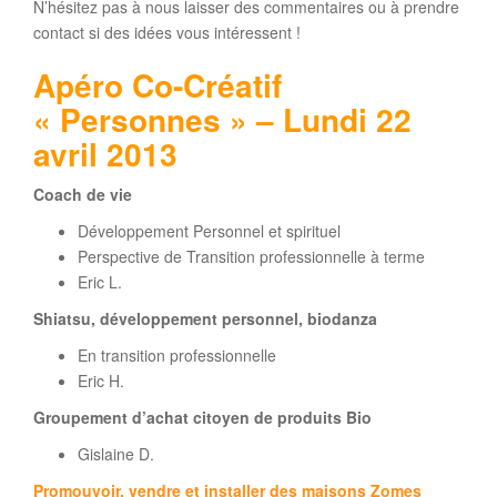
N’hésitez pas à nous laisser des commentaires ou à prendre
contact si des idées vous intéressent !
Apéro Co-Créatif
« Personnes » – Lundi 22
avril 2013
Coach de vie
Développement Personnel et spirituel
Perspective de Transition professionnelle à terme
Eric L.
Shiatsu, développement personnel, biodanza
En transition professionnelle
Eric H.
Groupement d’achat citoyen de produits Bio
Gislaine D.
Promouvoir, vendre et installer des maisons Zomes