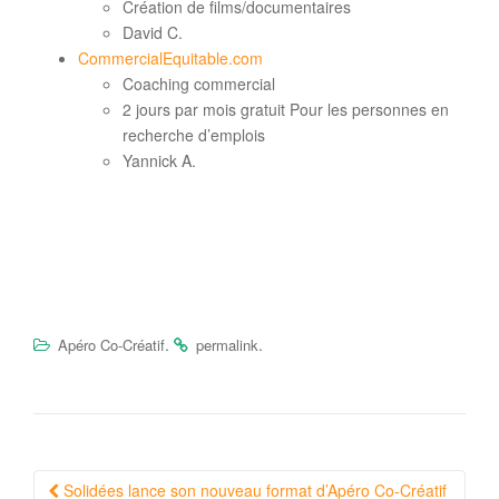
Création de films/documentaires
David C.
CommercialEquitable.com
Coaching commercial
2 jours par mois gratuit Pour les personnes en
recherche d’emplois
Yannick A.
.
.
Apéro Co-Créatif
permalink
Navigation
Solidées lance son nouveau format d’Apéro Co-Créatif