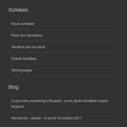
Solidees
Nous contacter
Foire Aux Questions
Soutenir par vos dons
Charte Solidées
Témoignages
Blog
La journée coworking à Roubaix : 4 ans après Solidées inspire
toujours
Rencontre « équité » le jeudi 19 octobre 2017