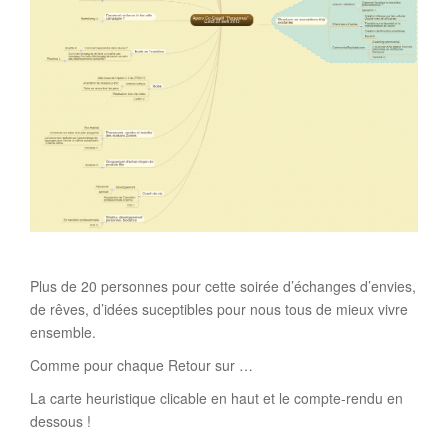
Plus de 20 personnes pour cette soirée d’échanges d’envies,
de rêves, d’idées suceptibles pour nous tous de mieux vivre
ensemble.
Comme pour chaque Retour sur …
La carte heuristique clicable en haut et le compte-rendu en
dessous !