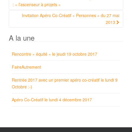
Article
: « l’ascenseur à projets »
Invitation Apéro Co-Créatif « Personnes » du 27 mai
2013
A la une
Rencontre « équité » le jeudi 19 octobre 2017
FaireAutrement
Rentrée 2017 avec un premier apéro co-créatif le lundi 9
Octobre :-)
Apéro Co-Créatif le lundi 4 décembre 2017