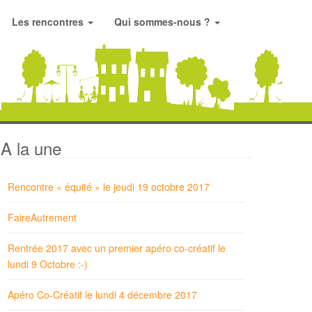
Les rencontres
Qui sommes-nous ?
A la une
Rencontre « équité » le jeudi 19 octobre 2017
FaireAutrement
Rentrée 2017 avec un premier apéro co-créatif le
lundi 9 Octobre :-)
Apéro Co-Créatif le lundi 4 décembre 2017