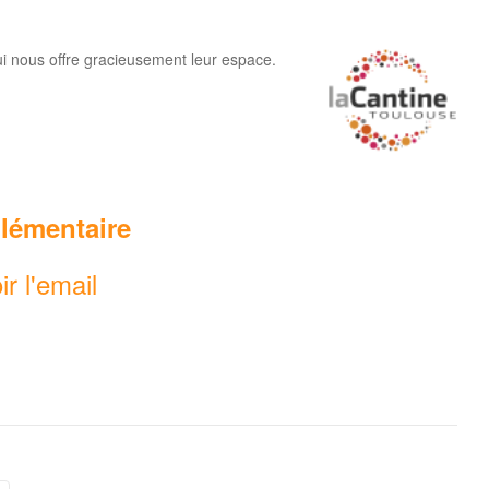
i nous offre gracieusement leur espace.
lémentaire
ir l'email