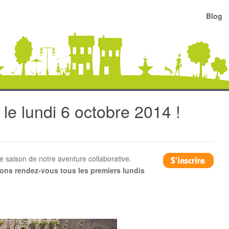
Blog
 le lundi 6 octobre 2014 !
saison de notre aventure collaborative.
ns rendez-vous tous les premiers lundis