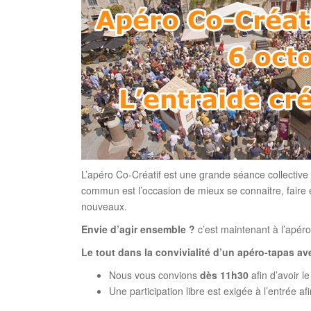
L’apéro Co-Créatif est une grande séance collective 
commun est l’occasion de mieux se connaitre, faire 
nouveaux.
Envie d’agir ensemble ?
c’est maintenant à l’apéro
Le tout dans la convivialité d’un apéro-tapas av
Nous vous convions
dès 11h30
afin d’avoir l
Une participation libre est exigée à l’entrée afi