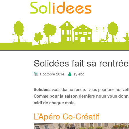
Solidées fait sa rentrée
1 octobre 2014
sylebo
Solidées
vous donne rendez-vous pour une nouvelle 
Comme pour la saison dernière nous vous donno
midi de chaque mois.
L’Apéro Co-Créatif