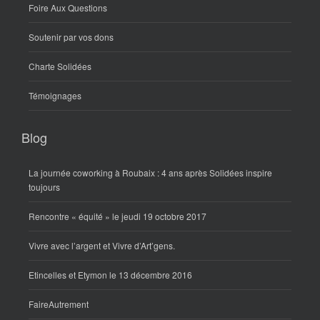
Foire Aux Questions
Soutenir par vos dons
Charte Solidées
Témoignages
Blog
La journée coworking à Roubaix : 4 ans après Solidées inspire
toujours
Rencontre « équité » le jeudi 19 octobre 2017
Vivre avec l’argent et Vivre d’Art’gens.
Etincelles et Etymon le 13 décembre 2016
FaireAutrement