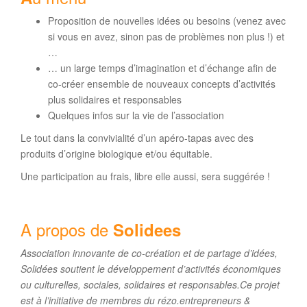
Proposition de nouvelles idées ou besoins (venez avec
si vous en avez, sinon pas de problèmes non plus !) et
…
… un large temps d’imagination et d’échange afin de
co-créer ensemble de nouveaux concepts d’activités
plus solidaires et responsables
Quelques infos sur la vie de l’association
Le tout dans la convivialité d’un apéro-tapas avec des
produits d’origine biologique et/ou équitable.
Une participation au frais, libre elle aussi, sera suggérée !
A propos de
Sol
idees
Association innovante de co-création et de partage d’idées,
Solidées soutient le développement d’activités économiques
ou culturelles, sociales, solidaires et responsables.
Ce projet
est à l’initiative de membres du rézo.entrepreneurs &