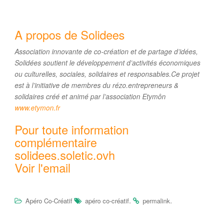
A propos de Solidees
Association innovante de co-création et de partage d’idées,
Solidées soutient le développement d’activités économiques
ou culturelles, sociales, solidaires et responsables.
Ce projet
est à l’initiative de membres du rézo.entrepreneurs &
solidaires créé et animé par l’association Etymôn
www.etymon.fr
Pour toute information
complémentaire
solidees.soletic.ovh
Voir l'email
.
.
Apéro Co-Créatif
apéro co-créatif
permalink