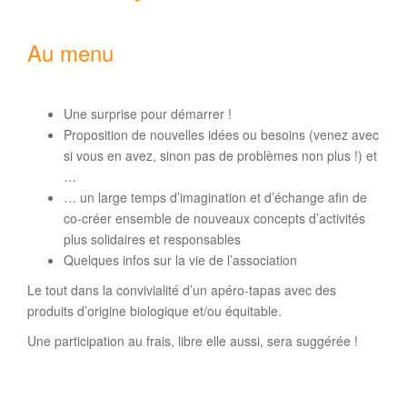
Au menu
Une surprise pour démarrer !
Proposition de nouvelles idées ou besoins (venez avec
si vous en avez, sinon pas de problèmes non plus !) et
…
… un large temps d’imagination et d’échange afin de
co-créer ensemble de nouveaux concepts d’activités
plus solidaires et responsables
Quelques infos sur la vie de l’association
Le tout dans la convivialité d’un apéro-tapas avec des
produits d’origine biologique et/ou équitable.
Une participation au frais, libre elle aussi, sera suggérée !