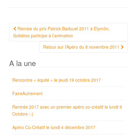
Navigation
Remise du prix Patrick Badouel 2011 à Etymôn,
Article
Solidées participe à l’animation
Retour sur l’Apéro du 8 novembre 2011
A la une
Rencontre « équité » le jeudi 19 octobre 2017
FaireAutrement
Rentrée 2017 avec un premier apéro co-créatif le lundi 9
Octobre :-)
Apéro Co-Créatif le lundi 4 décembre 2017