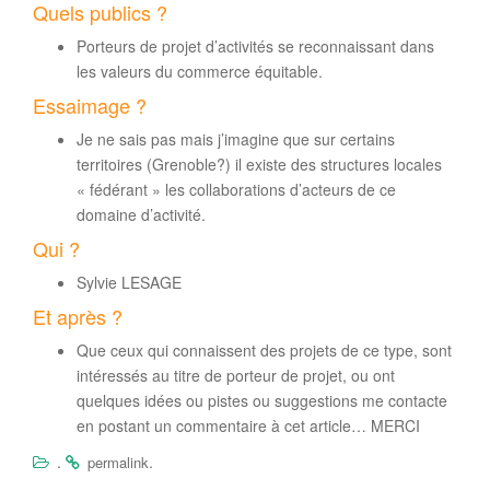
Quels publics ?
Porteurs de projet d’activités se reconnaissant dans
les valeurs du commerce équitable.
Essaimage ?
Je ne sais pas mais j’imagine que sur certains
territoires (Grenoble?) il existe des structures locales
« fédérant » les collaborations d’acteurs de ce
domaine d’activité.
Qui ?
Sylvie LESAGE
Et après ?
Que ceux qui connaissent des projets de ce type, sont
intéressés au titre de porteur de projet, ou ont
quelques idées ou pistes ou suggestions me contacte
en postant un commentaire à cet article… MERCI
.
.
permalink