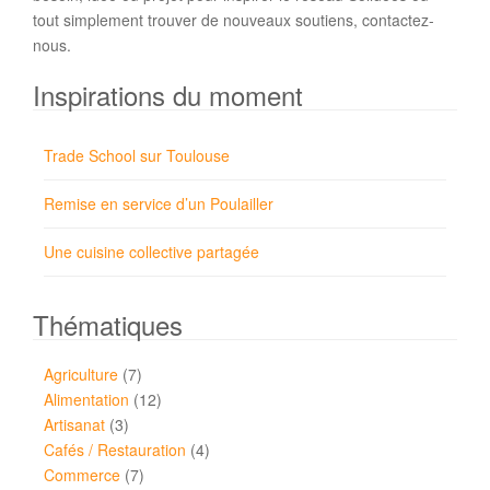
tout simplement trouver de nouveaux soutiens, contactez-
nous.
Inspirations du moment
Trade School sur Toulouse
Remise en service d’un Poulailler
Une cuisine collective partagée
Thématiques
Agriculture
(7)
Alimentation
(12)
Artisanat
(3)
Cafés / Restauration
(4)
Commerce
(7)