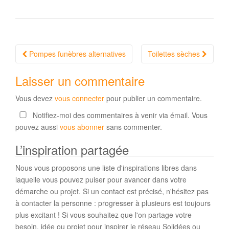
Navigation
Pompes funèbres alternatives
Toilettes sèches
Article
Laisser un commentaire
Vous devez
vous connecter
pour publier un commentaire.
Notifiez-moi des commentaires à venir via émail. Vous
pouvez aussi
vous abonner
sans commenter.
L’inspiration partagée
Nous vous proposons une liste d'inspirations libres dans
laquelle vous pouvez puiser pour avancer dans votre
démarche ou projet. Si un contact est précisé, n'hésitez pas
à contacter la personne : progresser à plusieurs est toujours
plus excitant ! Si vous souhaitez que l'on partage votre
besoin, idée ou projet pour inspirer le réseau Solidées ou