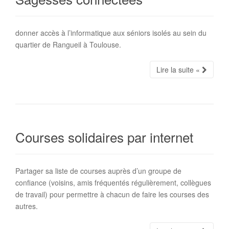
donner accès à l’informatique aux séniors isolés au sein du
quartier de Rangueil à Toulouse.
Lire la suite «
Courses solidaires par internet
Partager sa liste de courses auprès d’un groupe de
confiance (voisins, amis fréquentés régulièrement, collègues
de travail) pour permettre à chacun de faire les courses des
autres.