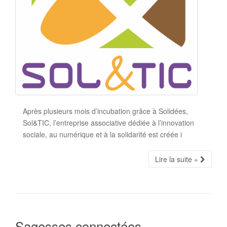
Après plusieurs mois d’incubation grâce à Solidées,
Sol&TIC, l’entreprise associative dédiée à l’innovation
sociale, au numérique et à la solidarité est créée i
Lire la suite «
Sagesses connectées