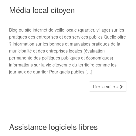
Média local citoyen
Blog ou site internet de veille locale (quartier, village) sur les
pratiques des entreprises et des services publics Quelle offre
? information sur les bonnes et mauvaises pratiques de la
municipalité et des entreprises locales (évaluation
permanente des politiques publiques et économiques)
informations sur la vie citoyenne du territoire comme les
journaux de quartier Pour quels publics […]
Lire la suite «
Assistance logiciels libres