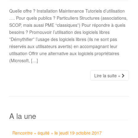
Quelle offre ? Installation Maintenance Tutoriels d’utilisation
…. Pour quels publics ? Particuliers Structures (associations,
SCOP, mais aussi PME “classiques”) Pour répondre à quels
besoins ? Promouvoir l’utilisation des logiciels libres
”Démythifier” l’usage des logiciels libres (ils ne sont pas
réservés aux utilisateurs avertis) en accompagnant leur
utilisation Offrir une alternative aux logiciels propriétaires
(Microsoft, […]
Lire la suite «
A la une
Rencontre « équité » le jeudi 19 octobre 2017