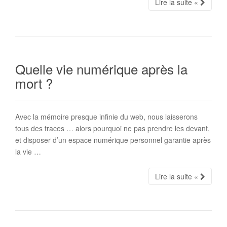
Lire la suite «
Quelle vie numérique après la
mort ?
Avec la mémoire presque infinie du web, nous laisserons
tous des traces … alors pourquoi ne pas prendre les devant,
et disposer d’un espace numérique personnel garantie après
la vie …
Lire la suite «