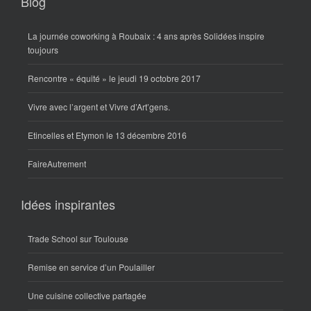
Blog
La journée coworking à Roubaix : 4 ans après Solidées inspire
toujours
Rencontre « équité » le jeudi 19 octobre 2017
Vivre avec l’argent et Vivre d’Art’gens.
Etincelles et Etymon le 13 décembre 2016
FaireAutrement
Idées inspirantes
Trade School sur Toulouse
Remise en service d’un Poulailler
Une cuisine collective partagée