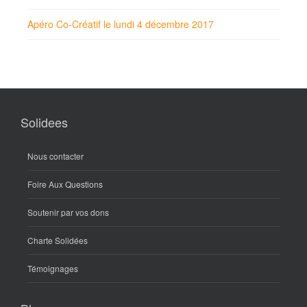
Apéro Co-Créatif le lundi 4 décembre 2017
Solidees
Nous contacter
Foire Aux Questions
Soutenir par vos dons
Charte Solidées
Témoignages