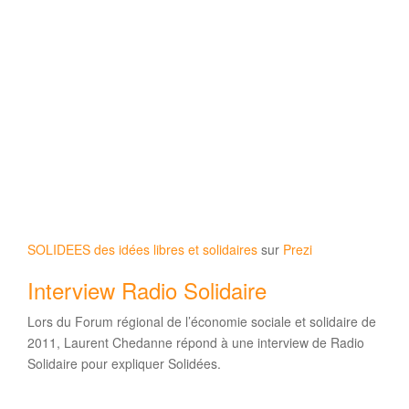
SOLIDEES des idées libres et solidaires
sur
Prezi
Interview Radio Solidaire
Lors du Forum régional de l’économie sociale et solidaire de
2011, Laurent Chedanne répond à une interview de Radio
Solidaire pour expliquer Solidées.