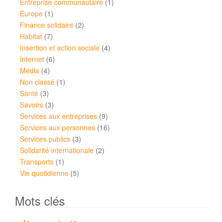
Entreprise communautaire
(1)
Europe
(1)
Finance solidaire
(2)
Habitat
(7)
Insertion et action sociale
(4)
Internet
(6)
Média
(4)
Non classé
(1)
Santé
(3)
Savoirs
(3)
Services aux entreprises
(9)
Services aux personnes
(16)
Services publics
(3)
Solidarité internationale
(2)
Transports
(1)
Vie quotidienne
(5)
Mots clés