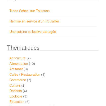
Trade School sur Toulouse
Remise en service d’un Poulailler
Une cuisine collective partagée
Thématiques
Agriculture
(7)
Alimentation
(12)
Artisanat
(3)
Cafés / Restauration
(4)
Commerce
(7)
Culture
(2)
Déchets
(4)
Ecologie
(3)
Education
(6)