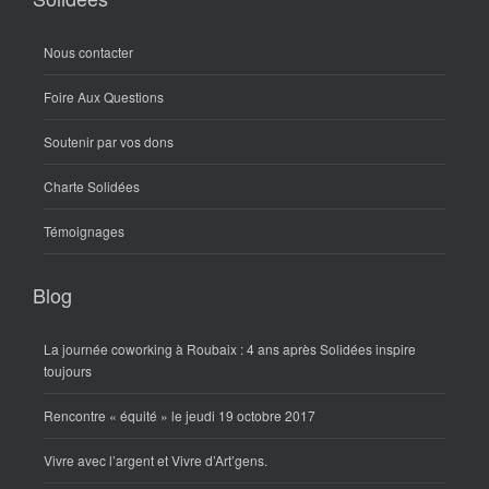
Nous contacter
Foire Aux Questions
Soutenir par vos dons
Charte Solidées
Témoignages
Blog
La journée coworking à Roubaix : 4 ans après Solidées inspire
toujours
Rencontre « équité » le jeudi 19 octobre 2017
Vivre avec l’argent et Vivre d’Art’gens.