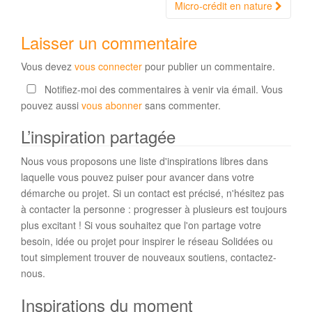
Micro-crédit en nature
Laisser un commentaire
Vous devez
vous connecter
pour publier un commentaire.
Notifiez-moi des commentaires à venir via émail. Vous
pouvez aussi
vous abonner
sans commenter.
L’inspiration partagée
Nous vous proposons une liste d'inspirations libres dans
laquelle vous pouvez puiser pour avancer dans votre
démarche ou projet. Si un contact est précisé, n'hésitez pas
à contacter la personne : progresser à plusieurs est toujours
plus excitant ! Si vous souhaitez que l'on partage votre
besoin, idée ou projet pour inspirer le réseau Solidées ou
tout simplement trouver de nouveaux soutiens, contactez-
nous.
Inspirations du moment