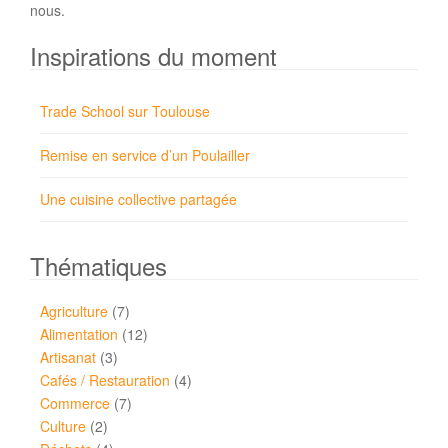
nous.
Inspirations du moment
Trade School sur Toulouse
Remise en service d’un Poulailler
Une cuisine collective partagée
Thématiques
Agriculture
(7)
Alimentation
(12)
Artisanat
(3)
Cafés / Restauration
(4)
Commerce
(7)
Culture
(2)