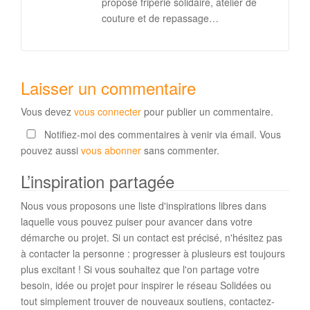
propose friperie solidaire, atelier de
couture et de repassage…
Laisser un commentaire
Vous devez
vous connecter
pour publier un commentaire.
Notifiez-moi des commentaires à venir via émail. Vous
pouvez aussi
vous abonner
sans commenter.
L’inspiration partagée
Nous vous proposons une liste d'inspirations libres dans
laquelle vous pouvez puiser pour avancer dans votre
démarche ou projet. Si un contact est précisé, n'hésitez pas
à contacter la personne : progresser à plusieurs est toujours
plus excitant ! Si vous souhaitez que l'on partage votre
besoin, idée ou projet pour inspirer le réseau Solidées ou
tout simplement trouver de nouveaux soutiens, contactez-