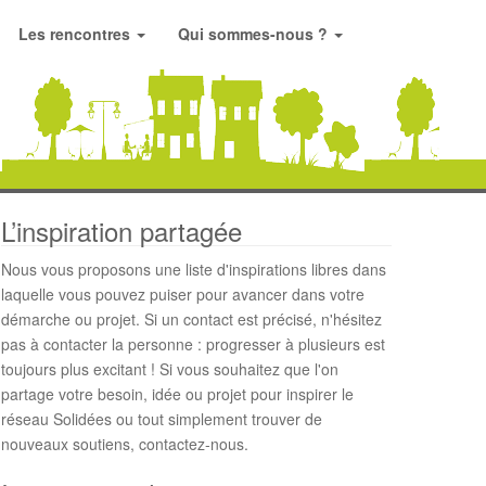
Les rencontres
Qui sommes-nous ?
L’inspiration partagée
Nous vous proposons une liste d'inspirations libres dans
laquelle vous pouvez puiser pour avancer dans votre
démarche ou projet. Si un contact est précisé, n'hésitez
pas à contacter la personne : progresser à plusieurs est
toujours plus excitant ! Si vous souhaitez que l'on
partage votre besoin, idée ou projet pour inspirer le
réseau Solidées ou tout simplement trouver de
nouveaux soutiens, contactez-nous.