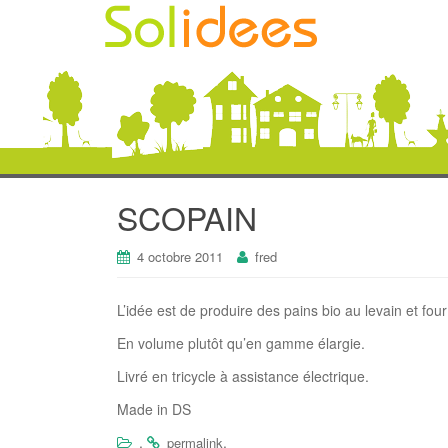
SCOPAIN
4 octobre 2011
fred
L’idée est de produire des pains bio au levain et four
En volume plutôt qu’en gamme élargie.
Livré en tricycle à assistance électrique.
Made in DS
.
.
permalink