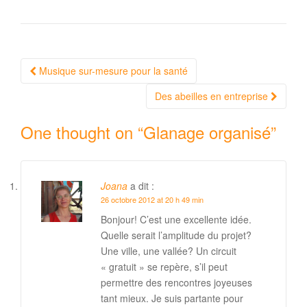
Navigation
Musique sur-mesure pour la santé
Article
Des abeilles en entreprise
One thought on “
Glanage organisé
”
Joana
a dit :
26 octobre 2012 at 20 h 49 min
Bonjour! C’est une excellente idée.
Quelle serait l’amplitude du projet?
Une ville, une vallée? Un circuit
« gratuit » se repère, s’il peut
permettre des rencontres joyeuses
tant mieux. Je suis partante pour