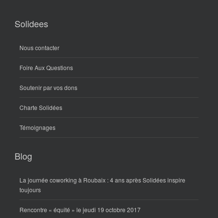
Solidees
Nous contacter
Foire Aux Questions
Soutenir par vos dons
Charte Solidées
Témoignages
Blog
La journée coworking à Roubaix : 4 ans après Solidées inspire
toujours
Rencontre « équité » le jeudi 19 octobre 2017