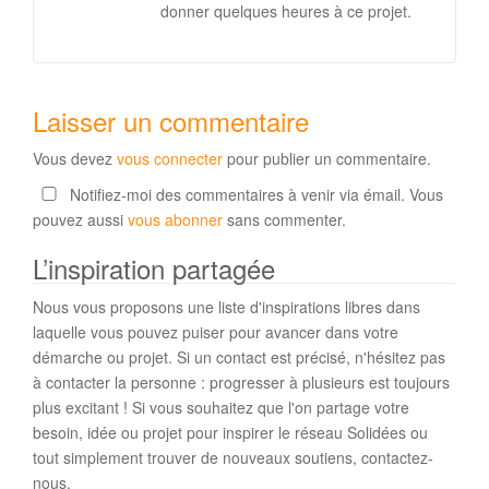
donner quelques heures à ce projet.
Laisser un commentaire
Vous devez
vous connecter
pour publier un commentaire.
Notifiez-moi des commentaires à venir via émail. Vous
pouvez aussi
vous abonner
sans commenter.
L’inspiration partagée
Nous vous proposons une liste d'inspirations libres dans
laquelle vous pouvez puiser pour avancer dans votre
démarche ou projet. Si un contact est précisé, n'hésitez pas
à contacter la personne : progresser à plusieurs est toujours
plus excitant ! Si vous souhaitez que l'on partage votre
besoin, idée ou projet pour inspirer le réseau Solidées ou
tout simplement trouver de nouveaux soutiens, contactez-
nous.