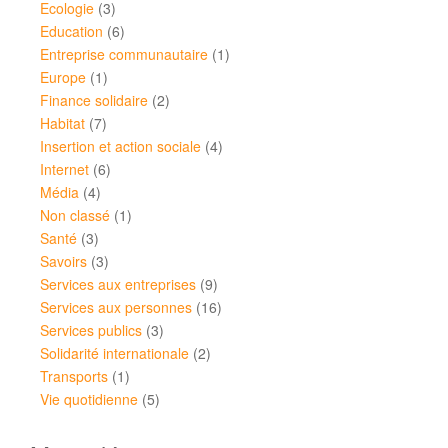
Ecologie
(3)
Education
(6)
Entreprise communautaire
(1)
Europe
(1)
Finance solidaire
(2)
Habitat
(7)
Insertion et action sociale
(4)
Internet
(6)
Média
(4)
Non classé
(1)
Santé
(3)
Savoirs
(3)
Services aux entreprises
(9)
Services aux personnes
(16)
Services publics
(3)
Solidarité internationale
(2)
Transports
(1)
Vie quotidienne
(5)