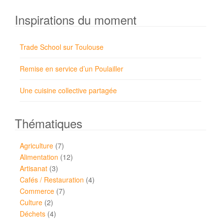
Inspirations du moment
Trade School sur Toulouse
Remise en service d’un Poulailler
Une cuisine collective partagée
Thématiques
Agriculture
(7)
Alimentation
(12)
Artisanat
(3)
Cafés / Restauration
(4)
Commerce
(7)
Culture
(2)
Déchets
(4)