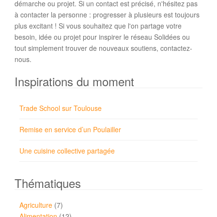
démarche ou projet. Si un contact est précisé, n'hésitez pas
à contacter la personne : progresser à plusieurs est toujours
plus excitant ! Si vous souhaitez que l'on partage votre
besoin, idée ou projet pour inspirer le réseau Solidées ou
tout simplement trouver de nouveaux soutiens, contactez-
nous.
Inspirations du moment
Trade School sur Toulouse
Remise en service d’un Poulailler
Une cuisine collective partagée
Thématiques
Agriculture
(7)
Alimentation
(12)