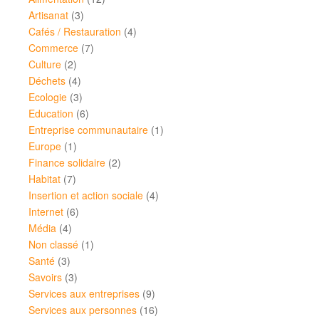
Artisanat
(3)
Cafés / Restauration
(4)
Commerce
(7)
Culture
(2)
Déchets
(4)
Ecologie
(3)
Education
(6)
Entreprise communautaire
(1)
Europe
(1)
Finance solidaire
(2)
Habitat
(7)
Insertion et action sociale
(4)
Internet
(6)
Média
(4)
Non classé
(1)
Santé
(3)
Savoirs
(3)
Services aux entreprises
(9)
Services aux personnes
(16)