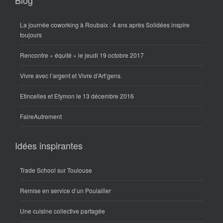
Blog
La journée coworking à Roubaix : 4 ans après Solidées inspire
toujours
Rencontre « équité » le jeudi 19 octobre 2017
Vivre avec l’argent et Vivre d’Art’gens.
Etincelles et Etymon le 13 décembre 2016
FaireAutrement
Idées inspirantes
Trade School sur Toulouse
Remise en service d’un Poulailler
Une cuisine collective partagée