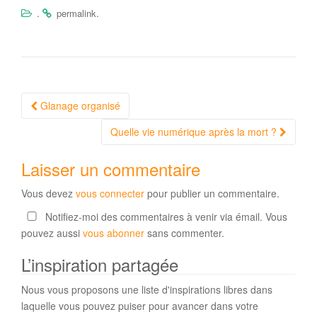
.
.
permalink
Navigation
Glanage organisé
Article
Quelle vie numérique après la mort ?
Laisser un commentaire
Vous devez
vous connecter
pour publier un commentaire.
Notifiez-moi des commentaires à venir via émail. Vous
pouvez aussi
vous abonner
sans commenter.
L’inspiration partagée
Nous vous proposons une liste d'inspirations libres dans
laquelle vous pouvez puiser pour avancer dans votre